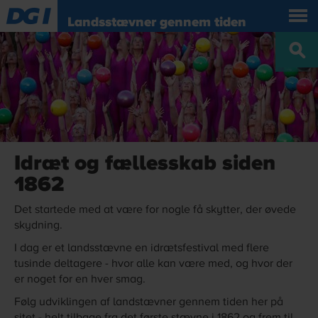
Landsstævner gennem tiden
Idræt og fællesskab siden
1862
Det startede med at være for nogle få skytter, der øvede
skydning.
I dag er et landsstævne en idrætsfestival med flere
tusinde deltagere - hvor alle kan være med, og hvor der
er noget for en hver smag.
Følg udviklingen af landstævner gennem tiden her på