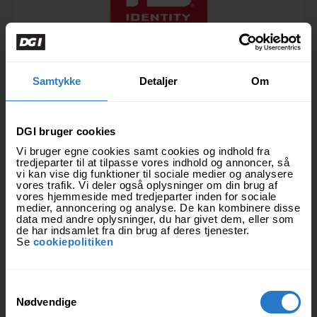
Samtykke
Detaljer
Om
DGI bruger cookies
Vi bruger egne cookies samt cookies og indhold fra
tredjeparter til at tilpasse vores indhold og annoncer, så
vi kan vise dig funktioner til sociale medier og analysere
vores trafik. Vi deler også oplysninger om din brug af
vores hjemmeside med tredjeparter inden for sociale
medier, annoncering og analyse. De kan kombinere disse
data med andre oplysninger, du har givet dem, eller som
de har indsamlet fra din brug af deres tjenester.
Se
cookiepolitiken
S
Nødvendige
a