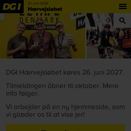
27. juni 2026
Hærvejsløbet
DGI Hærvejsløbet køres 26. juni 2027.
Tilmeldingen åbner til oktober. Mere
info følger.
Vi arbejder på en ny hjemmeside, som
vi glæder os til at vise jer!