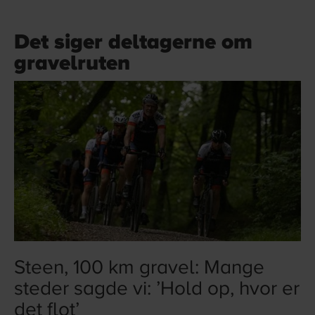
Det siger deltagerne om
gravelruten
Steen, 100 km gravel: Mange
steder sagde vi: ’Hold op, hvor er
det flot’