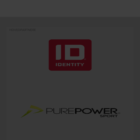
HOVEDPARTNERE