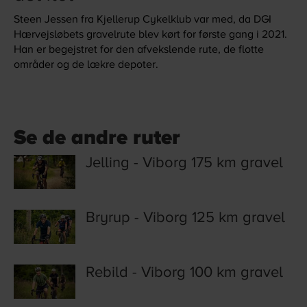
Steen Jessen fra Kjellerup Cykelklub var med, da DGI
Hærvejsløbets gravelrute blev kørt for første gang i 2021.
Han er begejstret for den afvekslende rute, de flotte
områder og de lækre depoter.
Se de andre ruter
Jelling - Viborg 175 km gravel
Bryrup - Viborg 125 km gravel
Rebild - Viborg 100 km gravel