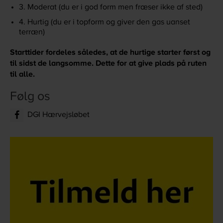
3. Moderat (du er i god form men fræser ikke af sted)
4. Hurtig (du er i topform og giver den gas uanset
terræn)
Starttider fordeles således, at de hurtige starter først og
til sidst de langsomme. Dette for at give plads på ruten
til alle.
Følg os
DGI Hærvejsløbet