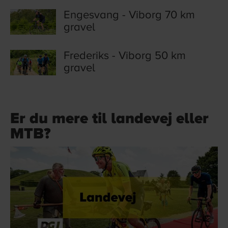
Engesvang - Viborg 70 km
gravel
Frederiks - Viborg 50 km
gravel
Er du mere til landevej eller
MTB?