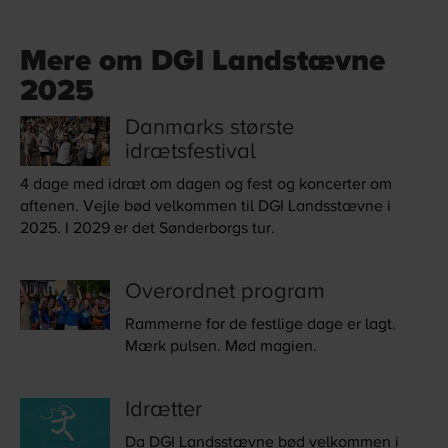
Mere om DGI Landstævne
2025
Danmarks største
idrætsfestival
4 dage med idræt om dagen og fest og koncerter om
aftenen. Vejle bød velkommen til DGI Landsstævne i
2025. I 2029 er det Sønderborgs tur.
Overordnet program
Rammerne for de festlige dage er lagt.
Mærk pulsen. Mød magien.
Idrætter
Da DGI Landsstævne bød velkommen i