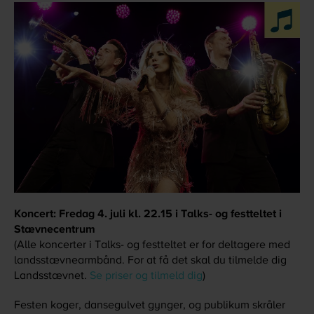
Koncert: Fredag 4. juli kl. 22.15 i Talks- og festteltet i
Stævnecentrum
(Alle koncerter i Talks- og festteltet er for deltagere med
landsstævnearmbånd. For at få det skal du tilmelde dig
Landsstævnet.
Se priser og tilmeld dig
)
Festen koger, dansegulvet gynger, og publikum skråler