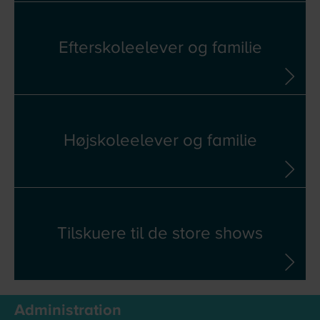
Efterskoleelever og familie
Højskoleelever og familie
Tilskuere til de store shows
Administration