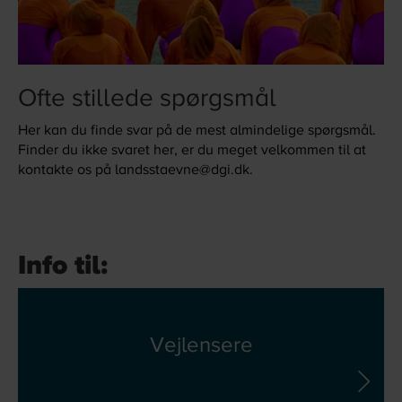
Ofte stillede spørgsmål
Her kan du finde svar på de mest almindelige spørgsmål.
Finder du ikke svaret her, er du meget velkommen til at
kontakte os på landsstaevne@dgi.dk.
Info til:
Vejlensere