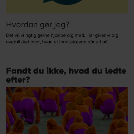
Hvordan gør jeg?
Det vil vi rigtig gerne hjælpe dig med. Her giver vi dig
overblikket over, hvad et landsstævne går ud på.
Fandt du ikke, hvad du ledte
efter?