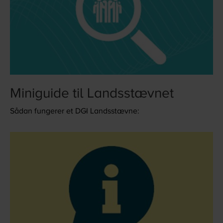
Miniguide til Landsstævnet
Sådan fungerer et DGI Landsstævne: