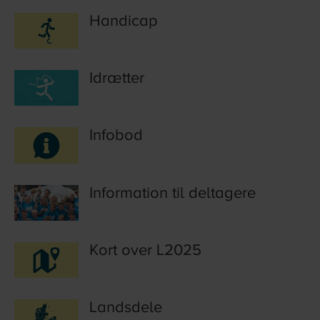
Handicap
Idrætter
Infobod
Information til deltagere
Kort over L2025
Landsdele