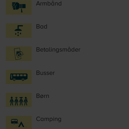
Armbånd
Bad
Betalingsmåder
Busser
Børn
Camping