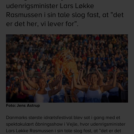
udenrigsminister Lars Løkke
Rasmussen i sin tale slog fast, at ”det
er det her, vi lever for”.
Foto: Jens Astrup
Danmarks største idrætsfestival blev sat i gang med et
spektakulært åbningsshow i Vejle, hvor udenrigsminister
Lars Løkke Rasmussen i sin tale slog fast, at ”det er det