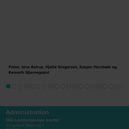
Fotos: Jens Astrup, Hjalte Gregersen, Kasper Hornbæk og
Kenneth Stjernegaard
Administration
DGI Landsstævnes kontor
Vingsted Skovvej 1