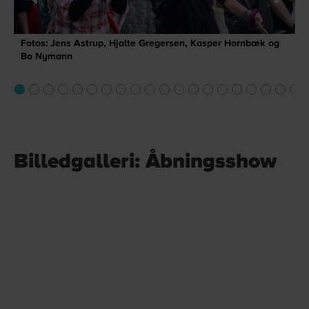
Fotos: Jens Astrup, Hjalte Gregersen, Kasper Hornbæk og
Bo Nymann
Billedgalleri: Åbningsshow