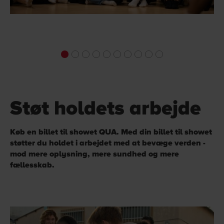
Støt holdets arbejde
Køb en billet til showet QUA. Med din billet til showet
støtter du holdet i arbejdet med at bevæge verden -
mod mere oplysning, mere sundhed og mere
fællesskab.