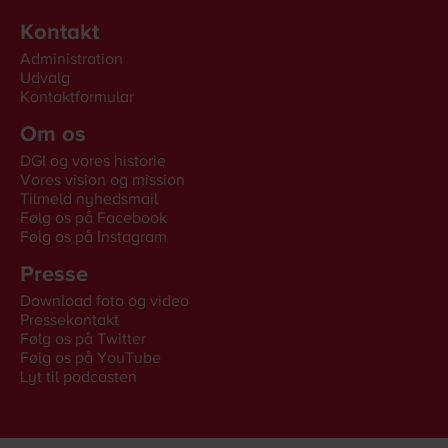
Kontakt
Administration
Udvalg
Kontaktformular
Om os
DGI og vores historie
Vores vision og mission
Tilmeld nyhedsmail
Følg os på Facebook
Følg os på Instagram
Presse
Download foto og video
Pressekontakt
Følg os på Twitter
Følg os på YouTube
Lyt til podcasten