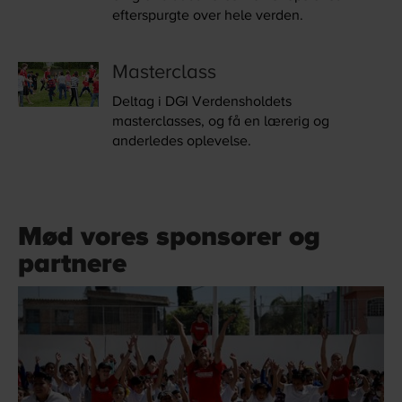
efterspurgte over hele verden.
Masterclass
Deltag i DGI Verdensholdets
masterclasses, og få en lærerig og
anderledes oplevelse.
Mød vores sponsorer og
partnere