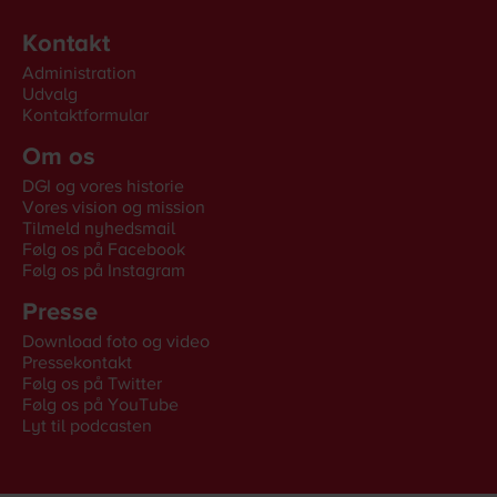
Kontakt
Administration
Udvalg
Kontaktformular
Om os
DGI og vores historie
Vores vision og mission
Tilmeld nyhedsmail
Følg os på Facebook
Følg os på Instagram
Presse
Download foto og video
Pressekontakt
Følg os på Twitter
Følg os på YouTube
Lyt til podcasten